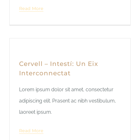
Read More
Cervell – Intestí: Un Eix
Interconnectat
Lorem ipsum dolor sit amet, consectetur
adipiscing elit. Prasent ac nibh vestibulum,
laoreet ipsum.
Read More