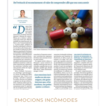
EMOCIONS INCÒMODES