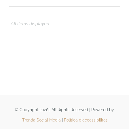
© Copyright 2026 | All Rights Reserved | Powered by
Trenda Social Media
|
Política d'accessibilitat