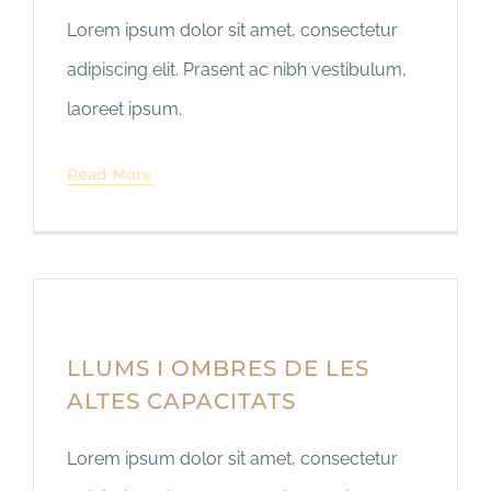
Lorem ipsum dolor sit amet, consectetur
adipiscing elit. Prasent ac nibh vestibulum,
laoreet ipsum.
Read More
LLUMS I OMBRES DE LES
ALTES CAPACITATS
Lorem ipsum dolor sit amet, consectetur