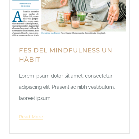
FES DEL MINDFULNESS UN
HÀBIT
Lorem ipsum dolor sit amet, consectetur
adipiscing elit. Prasent ac nibh vestibulum,
laoreet ipsum.
Read More