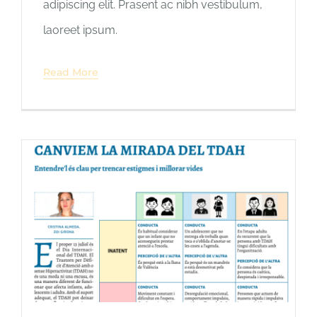
adipiscing elit. Prasent ac nibh vestibulum,
laoreet ipsum.
Read More