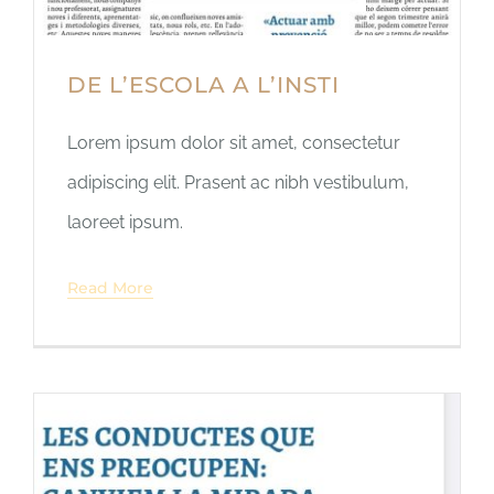
Articles
DE L’ESCOLA A L’INSTI
Contacte
Lorem ipsum dolor sit amet, consectetur
adipiscing elit. Prasent ac nibh vestibulum,
laoreet ipsum.
Read More