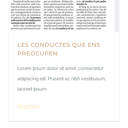
LES CONDUCTES QUE ENS
PREOCUPEN
Lorem ipsum dolor sit amet, consectetur
adipiscing elit. Prasent ac nibh vestibulum,
laoreet ipsum.
Read More