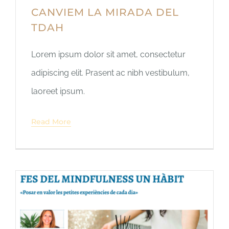
CANVIEM LA MIRADA DEL
TDAH
Lorem ipsum dolor sit amet, consectetur
adipiscing elit. Prasent ac nibh vestibulum,
laoreet ipsum.
Read More