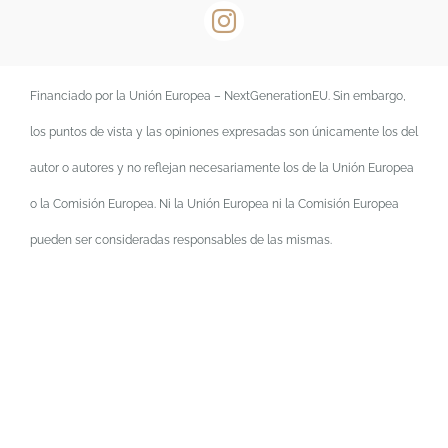
Financiado por la Unión Europea – NextGenerationEU. Sin embargo,
los puntos de vista y las opiniones expresadas son únicamente los del
autor o autores y no reflejan necesariamente los de la Unión Europea
o la Comisión Europea. Ni la Unión Europea ni la Comisión Europea
pueden ser consideradas responsables de las mismas.