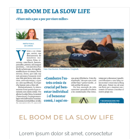
EL BOOM DE LA SLOW LIFE
Lorem ipsum dolor sit amet, consectetur