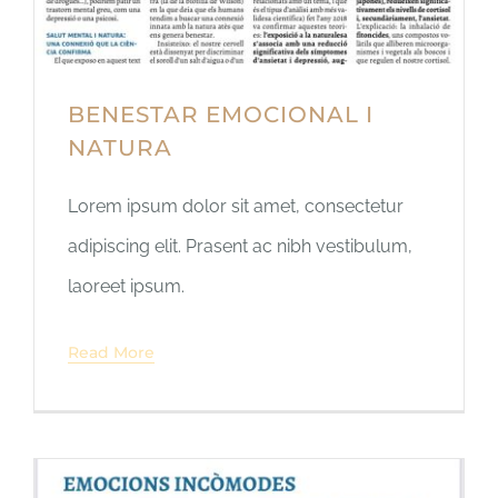
BENESTAR EMOCIONAL I
NATURA
Lorem ipsum dolor sit amet, consectetur
adipiscing elit. Prasent ac nibh vestibulum,
laoreet ipsum.
Read More