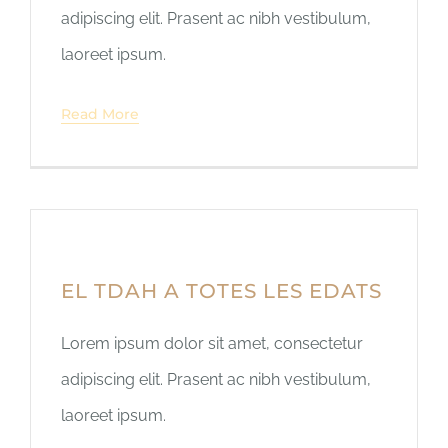
adipiscing elit. Prasent ac nibh vestibulum,
laoreet ipsum.
Read More
EL TDAH A TOTES LES EDATS
Lorem ipsum dolor sit amet, consectetur
adipiscing elit. Prasent ac nibh vestibulum,
laoreet ipsum.